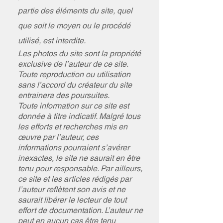
partie des éléments du site, quel
que soit le moyen ou le procédé
utilisé, est interdite.
Les photos du site sont la propriété
exclusive de l’auteur de ce site.
Toute reproduction ou utilisation
sans l’accord du créateur du site
entrainera des poursuites.
Toute information sur ce site est
donnée à titre indicatif. Malgré tous
les efforts et recherches mis en
œuvre par l’auteur, ces
informations pourraient s’avérer
inexactes, le site ne saurait en être
tenu pour responsable. Par ailleurs,
ce site et les articles rédigés par
l’auteur reflètent son avis et ne
saurait libérer le lecteur de tout
effort de documentation. L’auteur ne
peut en aucun cas être tenu