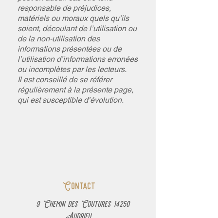
responsable de préjudices,
matériels ou moraux quels qu’ils
soient, découlant de l’utilisation ou
de la non-utilisation des
informations présentées ou de
l’utilisation d’informations erronées
ou incomplètes par les lecteurs.
Il est conseillé de se référer
régulièrement à la présente page,
qui est susceptible d’évolution.
Contact
9 Chemin des Coutures 14250
Audrieu