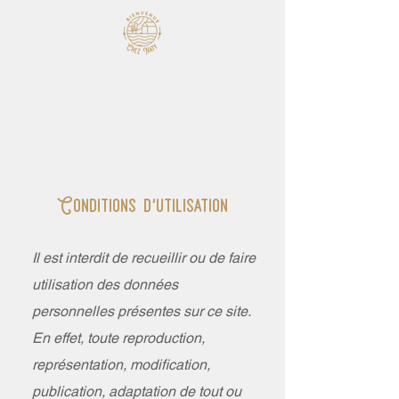
Conditions d'utilisation
Il est interdit de recueillir ou de faire
utilisation des données
personnelles présentes sur ce site.
En effet, toute reproduction,
représentation, modification,
publication, adaptation de tout ou