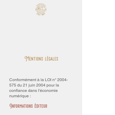
Mentions légales
Conformément à la LOI n°
2004-
575
du 21 juin 2004 pour la
confiance dans l'économie
numérique :
Informations éditeur