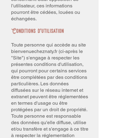
l'utilisateur, ces informations
pourront être cédées, louées ou
échangées.
Conditions d'utilisation
Toute personne qui accède au site
bienvenuecheznaty.fr (ci-après le
"Site") s'engage à respecter les
présentes conditions d'utilisation,
qui pourront pour certains services
être complétées par des conditions
particulières. Les données
diffusées sur le réseau internet et
extranet peuvent être réglementées
en termes d'usage ou être
protégées par un droit de propriété.
Toute personne est responsable
des données qu'elle diffuse, utilise
et/ou transfère et s'engage à ce titre
à respecter la réglementation