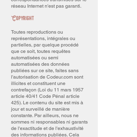
réseau Internet n'est pas garanti.
Copyright
Toutes reproductions ou
représentations, intégrales ou
partielles, par quelque procédé
que ce soit, toutes requêtes
automatisées ou semi
automatisées des données
publiées sur ce site, faites sans
l'autorisation de Codeur.com sont
illicites et constituent une
contrefaçon (Loi du 11 mars 1957
article 40/41 Code Pénal article
425). Le contenu du site est mis à
jour et surveillé de manière
constante. Par ailleurs, nous ne
sommes ni responsables ni garants
de l'exactitude et de l'exhaustivité
des informations publiées. Cela