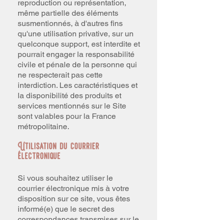
reproduction ou représentation,
même partielle des éléments
susmentionnés, à d'autres fins
qu'une utilisation privative, sur un
quelconque support, est interdite et
pourrait engager la responsabilité
civile et pénale de la personne qui
ne respecterait pas cette
interdiction. Les caractéristiques et
la disponibilité des produits et
services mentionnés sur le Site
sont valables pour la France
métropolitaine.
Utilisation du courrier
électronique
Si vous souhaitez utiliser le
courrier électronique mis à votre
disposition sur ce site, vous êtes
informé(e) que le secret des
correspondances transmises sur le