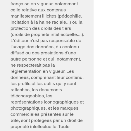
française en vigueur, notamment
celle relative aux contenus
manifestement illicites (pédophilie,
incitation à la haine raciale...) ou la
protection des droits des tiers
(droits de propriété intellectuelle....).
L'éditeur n'est pas responsable de
l'usage des données, du contenu
diffusé ou des prestations d'une
autre personne et qui, notamment,
ne respecterait pas la
réglementation en vigueur. Les
données, comprenant leur contenu,
les profils et les outils qui y sont
rattachés, les documents
téléchargeables, les
représentations iconographiques et
photographiques, et les marques
commerciales présentes sur le
Site, sont protégées par un droit de
propriété intellectuelle. Toute